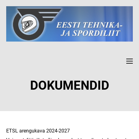
DOKUMENDID
ETSL arengukava 2024-2027