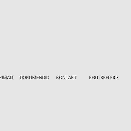
RIMAD
DOKUMENDID
KONTAKT
EESTI KEELES