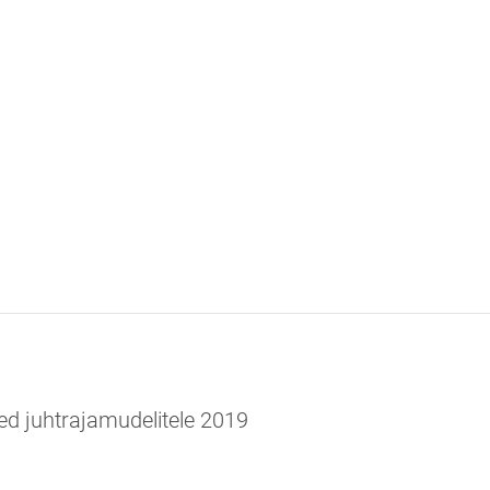
sed juhtrajamudelitele 2019