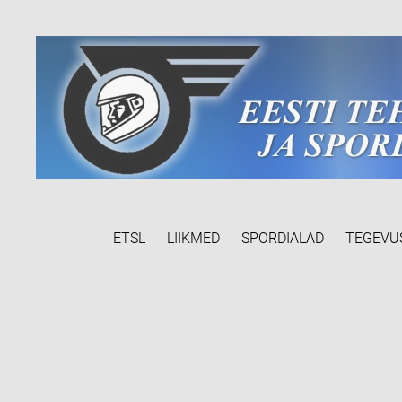
ETSL
LIIKMED
SPORDIALAD
TEGEVU