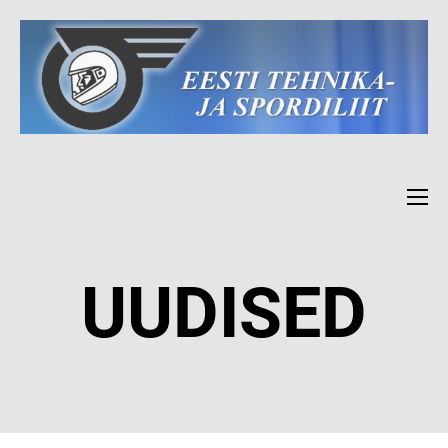
UUDISED