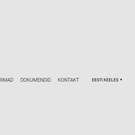
RIMAD
DOKUMENDID
KONTAKT
EESTI KEELES