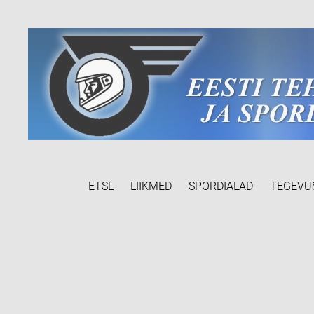
ETSL
LIIKMED
SPORDIALAD
TEGEVU