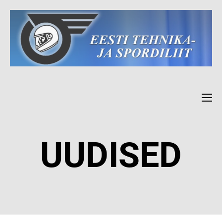
UUDISED