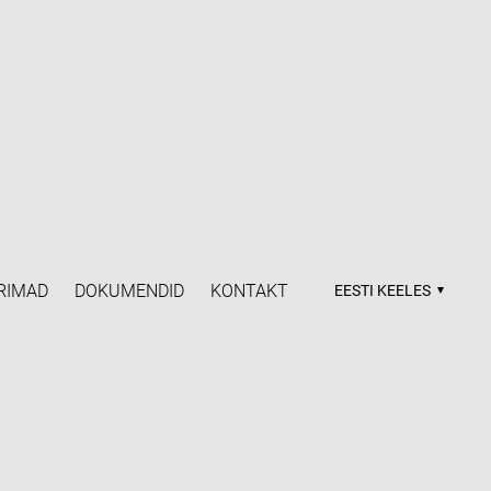
RIMAD
DOKUMENDID
KONTAKT
EESTI KEELES