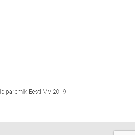
ide paremik Eesti MV 2019