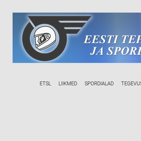
ETSL
LIIKMED
SPORDIALAD
TEGEVU